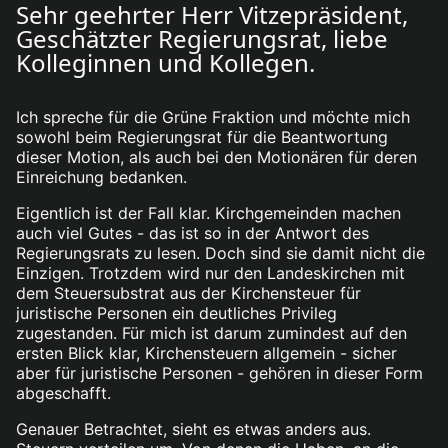
Sehr geehrter Herr Vitzepräsident,
Geschätzter Regierungsrat, liebe
Kolleginnen und Kollegen.
Ich spreche für die Grüne Fraktion und möchte mich
sowohl beim Regierungsrat für die Beantwortung
dieser Motion, als auch bei den Motionären für deren
Einreichung bedanken.
Eigentlich ist der Fall klar. Kirchgemeinden machen
auch viel Gutes - das ist so in der Antwort des
Regierungsrats zu lesen. Doch sind sie damit nicht die
Einzigen. Trotzdem wird nur den Landeskirchen mit
dem Steuersubstrat aus der Kirchensteuer für
juristische Personen ein deutliches Privileg
zugestanden. Für mich ist darum zumindest auf den
ersten Blick klar, Kirchensteuern allgemein - sicher
aber für juristische Personen - gehören in dieser Form
abgeschafft.
Genauer Betrachtet, sieht es etwas anders aus.