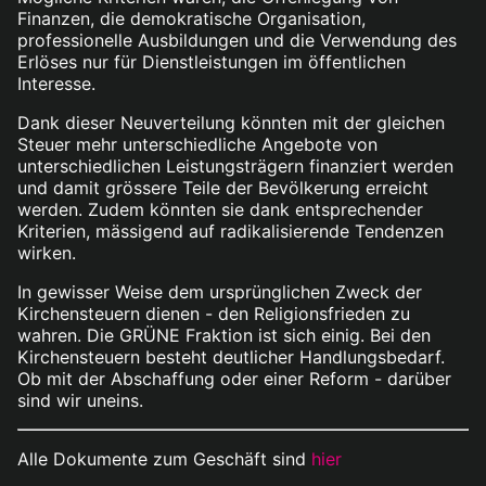
Finanzen, die demokratische Organisation,
professionelle Ausbildungen und die Verwendung des
Erlöses nur für Dienstleistungen im öffentlichen
Interesse.
Dank dieser Neuverteilung könnten mit der gleichen
Steuer mehr unterschiedliche Angebote von
unterschiedlichen Leistungsträgern finanziert werden
und damit grössere Teile der Bevölkerung erreicht
werden. Zudem könnten sie dank entsprechender
Kriterien, mässigend auf radikalisierende Tendenzen
wirken.
In gewisser Weise dem ursprünglichen Zweck der
Kirchensteuern dienen - den Religionsfrieden zu
wahren. Die GRÜNE Fraktion ist sich einig. Bei den
Kirchensteuern besteht deutlicher Handlungsbedarf.
Ob mit der Abschaffung oder einer Reform - darüber
sind wir uneins.
Alle Dokumente zum Geschäft sind
hier