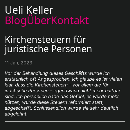
Ueli Keller
Blog
Über
Kontakt
Kirchensteuern für
juristische Personen
11 Jan, 2023
Vor der Behandlung dieses Geschäfts wurde ich
erstaunlich oft Angesprochen. Ich glaube es ist vielen
klar, dass die Kirchensteuern - vor allem die für
juristische Personen - irgendwann nicht mehr haltbar
sind. Ich persönlich habe das Gefühl, es würde mehr
nützen, würde diese Steuern reformiert statt,
abgeschafft. Schlussendlich wurde sie sehr deutlich
abgelehnt.